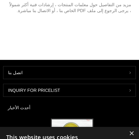
مزيد من التفاصيل حول معلمات المنتجات ، إرشادات فنية أكثر شمولاً
، يرجى الرجوع إلى ملف PDF الخاص بنا ، أو الاتصال بنا مباشرة.
اتصل بنا
INQUIRY FOR PRICELIST
أحدث الأخبار
×
This website uses cookies