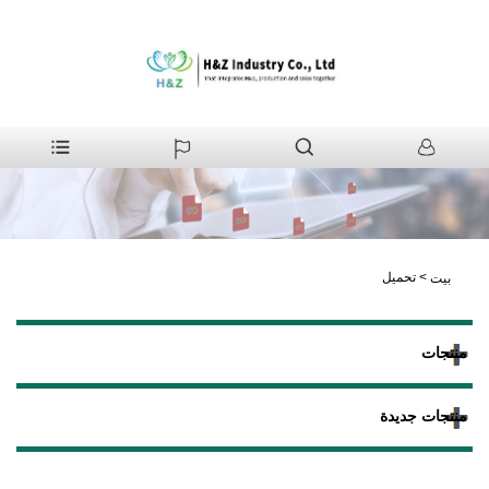
>
تحميل
بيت
منتجات
منتجات جديدة