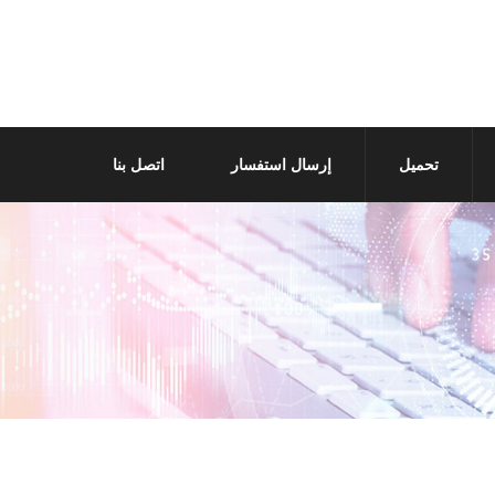
تحميل
إرسال استفسار
اتصل بنا