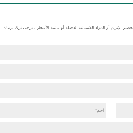
ير الإنزيم أو المواد الكيميائية الدقيقة أو قائمة الأسعار ، يرجى ترك بريدك