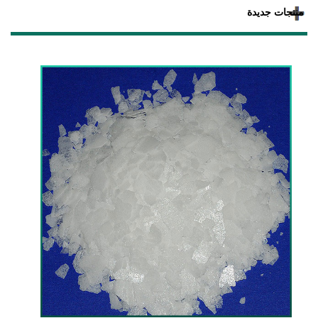
منتجات جديدة