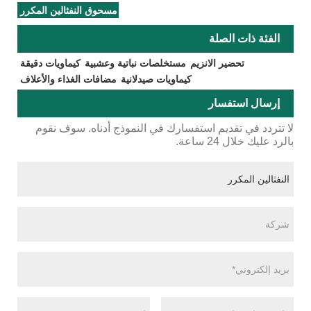
مسحوق النفثالين المكرر
الفئة ذات الصلة
تحضير الانزيم
مستخلصات نباتية وعشبية
كيماويات دقيقة
كيماويات صيدلانية
مضافات الغذاء والأعلاف
إرسال استفسار
لا تتردد في تقديم استفسارك في النموذج أدناه. سوف نقوم
بالرد عليك خلال 24 ساعة.