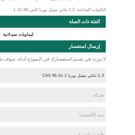
الكلمات الساخنة: 1,3-ثنائي ميثيل يوريا كاس 96-31-1
الفئة ذات الصلة
كيماويات صيدلانية
إرسال استفسار
لا تتردد في تقديم استفسارك في النموذج أدناه. سوف نقوم بال