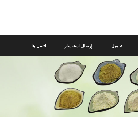
تحميل
إرسال استفسار
اتصل بنا