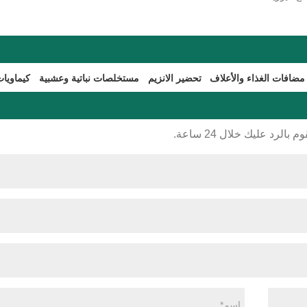
مضافات الغذاء والأعلاف
تحضير الانزيم
مستخلصات نباتية وعشبية
كيماويات
رد عليك خلال 24 ساعة.