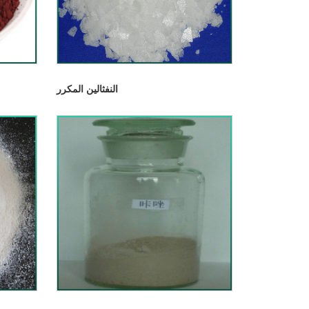
النفثالين المكرر