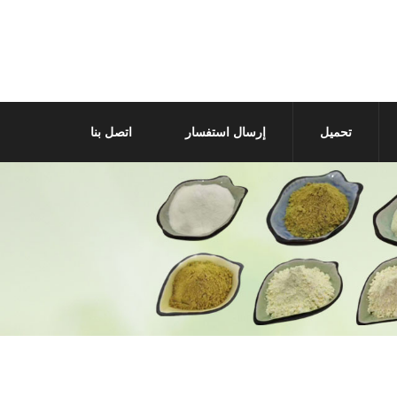
تحميل
إرسال استفسار
اتصل بنا