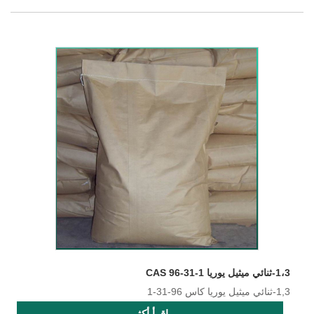
1،3-ثنائي ميثيل يوريا CAS 96-31-1
1,3-ثنائي ميثيل يوريا كاس 96-31-1
اقرأ أكثر