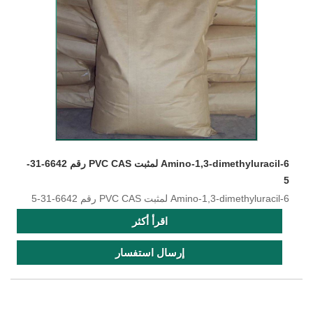
6-Amino-1,3-dimethyluracil لمثبت PVC CAS رقم 6642-31-
5
6-Amino-1,3-dimethyluracil لمثبت PVC CAS رقم 6642-31-5
اقرأ أكثر
إرسال استفسار