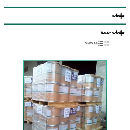
منتجات
منتجات جديدة
View as