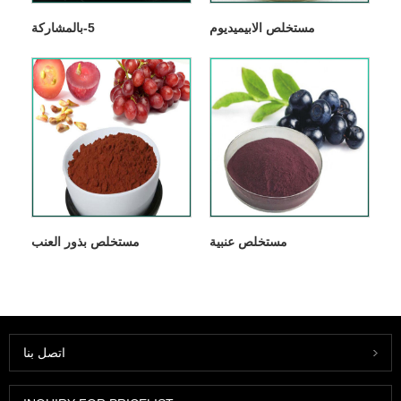
مستخلص الابيميديوم
5-بالمشاركة
مستخلص عنبية
مستخلص بذور العنب
اتصل بنا