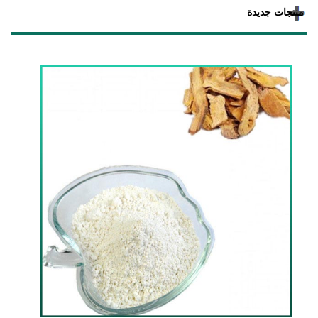
منتجات جديدة