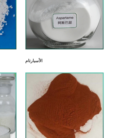
الأسبارتام