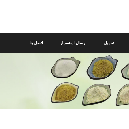
تحميل
إرسال استفسار
اتصل بنا