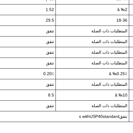
1.52
â ‰2
29.5
18-36
المتطلبات ذات الصلة
تتفق
المتطلبات ذات الصلة
تتفق
المتطلبات ذات الصلة
تتفق
المتطلبات ذات الصلة
تتفق
0.20٪
â ‰0.25٪
المتطلبات ذات الصلة
تتفق
8.5
â ‰10
المتطلبات ذات الصلة
تتفق
تتفقs withUSP40standard