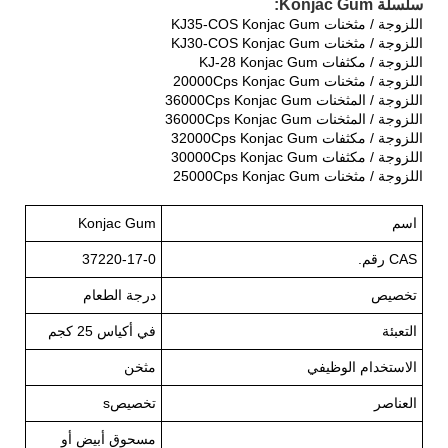
سلسلة Konjac Gum:
اللزوجة / مثخنات KJ35-COS Konjac Gum
اللزوجة / مثخنات KJ30-COS Konjac Gum
اللزوجة / مكثفات KJ-28 Konjac Gum
اللزوجة / مثخنات 20000Cps Konjac Gum
اللزوجة / المثخنات 36000Cps Konjac Gum
اللزوجة / المثخنات 36000Cps Konjac Gum
اللزوجة / مكثفات 32000Cps Konjac Gum
اللزوجة / مكثفات 30000Cps Konjac Gum
اللزوجة / مثخنات 25000Cps Konjac Gum
اسم
Konjac Gum
CAS رقم.
37220-17-0
تخصيص
درجة الطعام
التعبئة
في أكياس 25 كجم
الاستخدام الوظيفي
مثخن
العناصر
تخصيصs
مسحوق أبيض أو