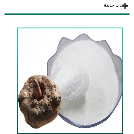
منتجات جديدة