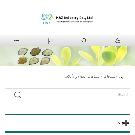
>
منتجات
>
مضافات الغذاء والأعلاف
بيت
منتجات