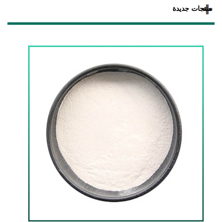
منتجات جديدة