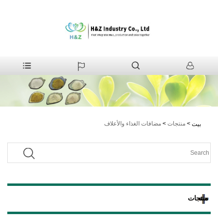
>
منتجات
>
مضافات الغذاء والأعلاف
بيت
منتجات