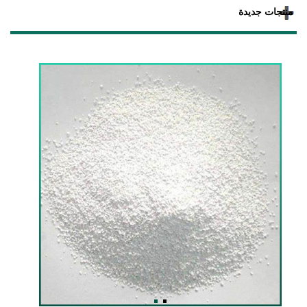
منتجات جديدة