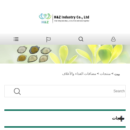
>
منتجات
>
مضافات الغذاء والأعلاف
بيت
منتجات